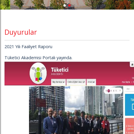
Duyurular
2021 Yılı Faaliyet Raporu
Tüketici Akademisi Portalı yayında
.