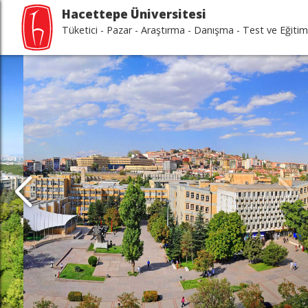
Hacettepe Üniversitesi
Tüketici - Pazar - Araştırma - Danışma - Test ve Eği